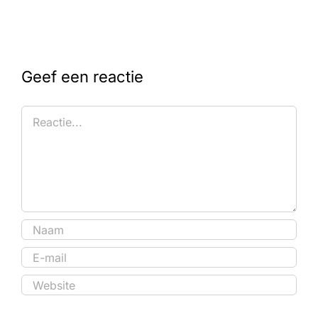
Geef een reactie
Reactie