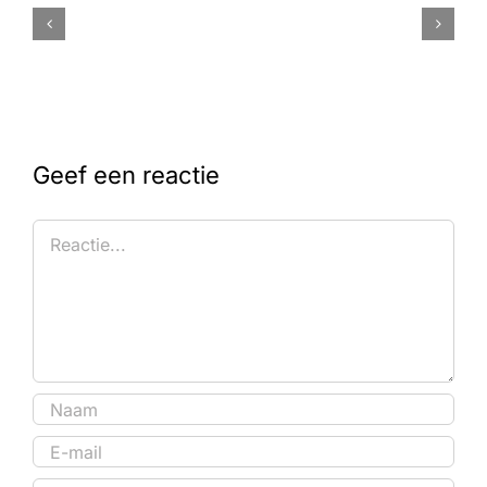
Geef een reactie
Reactie