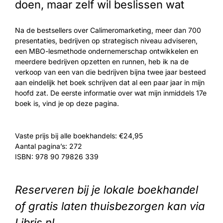
doen, maar zelf wil beslissen wat
Na de bestsellers over Calimeromarketing, meer dan 700
presentaties, bedrijven op strategisch niveau adviseren,
een MBO-lesmethode ondernemerschap ontwikkelen en
meerdere bedrijven opzetten en runnen, heb ik na de
verkoop van een van die bedrijven bijna twee jaar besteed
aan eindelijk het boek schrijven dat al een paar jaar in mijn
hoofd zat. De eerste informatie over wat mijn inmiddels 17e
boek is, vind je op deze pagina.
Vaste prijs bij alle boekhandels: €24,95
Aantal pagina’s: 272
ISBN: 978 90 79826 339
Reserveren bij je lokale boekhandel
of gratis laten thuisbezorgen
kan
via
Libris.nl