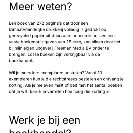
Meer weten?
Een boek van 272 pagina’s dat door een
klimaatvriendelijke drukkerij volledig is gedrukt op
gerecycled papier uit duurzaam beheerde bossen een
vaste boekenprijs geven van 25 euro, kan alleen door het
bij mijn eigen uitgeverij Freeman Media BV onder te
brengen. Losse boeken zijn verkrijgbaar via de
boekhandel.
Wil je meerdere exemplaren bestellen? Vanaf 10
exemplaren kun je die rechtstreeks bestellen en ontvang je
korting. Als je me even mailt of belt met het aantal boeken
dat je wilt, kan ik je vertellen hoe hoog die korting is.
Werk je bij een