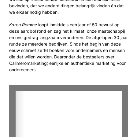
bevinden, dat we andere dingen belangrijk vinden én dat
we elkaar nodig hebben.
Karen Romme
loopt inmiddels een jaar of 50 bewust op
deze aardbol rond en zag het klimaat, onze maatschappij
en ons gedrag langzaam veranderen. De afgelopen 30 jaar
runde ze meerdere bedrijven. Sinds het begin van deze
eeuw schreef ze 16 boeken voor ondernemers en mensen
die dat willen worden. Daaronder de bestsellers over
Calimeromarketing; eerlijke en authentieke marketing voor
ondernemers.