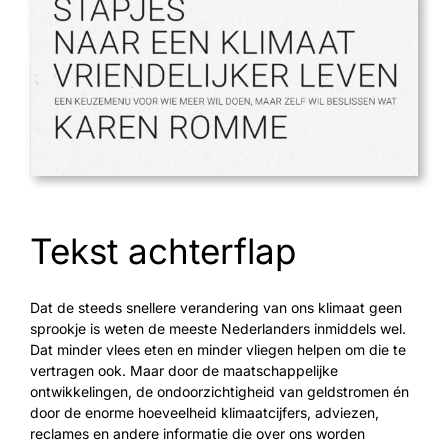
Tekst achterflap
Dat de steeds snellere verandering van ons klimaat geen
sprookje is weten de meeste Nederlanders inmiddels wel.
Dat minder vlees eten en minder vliegen helpen om die te
vertragen ook. Maar door de maatschappelijke
ontwikkelingen, de ondoorzichtigheid van geldstromen én
door de enorme hoeveelheid klimaatcijfers, adviezen,
reclames en andere informatie die over ons worden