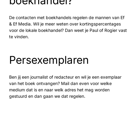
boekhandel?
De contacten met boekhandels regelen de mannen van Ef
& Ef Media. Wil je meer weten over kortingspercentages
voor de lokale boekhandel? Dan weet je Paul of Rogier vast
te vinden.
Persexemplaren
Ben jij een journalist of redacteur en wil je een exemplaar
van het boek ontvangen? Mail dan even voor welke
medium dat is en naar welk adres het mag worden
gestuurd en dan gaan we dat regelen.
© Copyright
2026 Karen Romme | All rights reserved