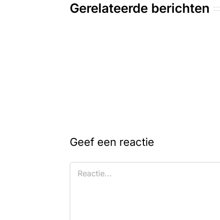
Gerelateerde berichten
Geef een reactie
Reactie