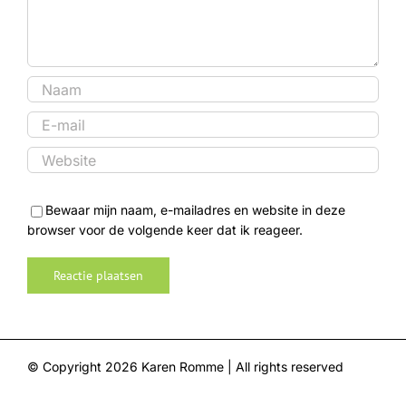
Bewaar mijn naam, e-mailadres en website in deze
browser voor de volgende keer dat ik reageer.
© Copyright
2026 Karen Romme | All rights reserved