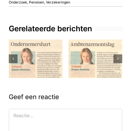
Onderzoek
,
Pensioen
,
Verzekeringen
Gerelateerde berichten
Geef een reactie
Reactie