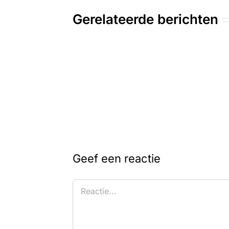
Gerelateerde berichten
Geef een reactie
Reactie