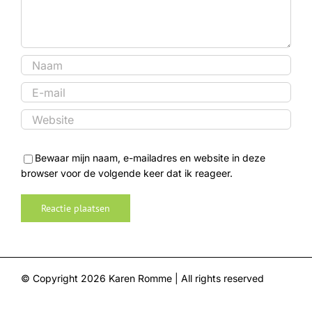
Bewaar mijn naam, e-mailadres en website in deze
browser voor de volgende keer dat ik reageer.
© Copyright
2026 Karen Romme | All rights reserved