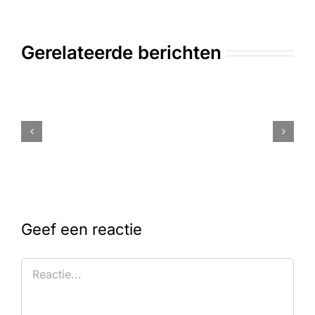
Gerelateerde berichten
Geef een reactie
Reactie