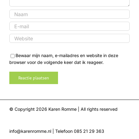
Bewaar mijn naam, e-mailadres en website in deze
browser voor de volgende keer dat ik reageer.
© Copyright
2026 Karen Romme | All rights reserved
info@karenromme.nl
| Telefoon 085 21 29 363