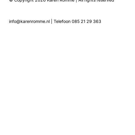
info@karenromme.nl
| Telefoon 085 21 29 363